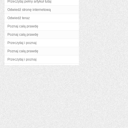
Przeczytaj pełny artykuł tutaj
Odwiedź stronę internetową
Odwiedź teraz
Poznaj całą prawdę
Poznaj całą prawdę
Przeczytaj i poznaj
Poznaj całą prawdę
Przeczytaj i poznaj