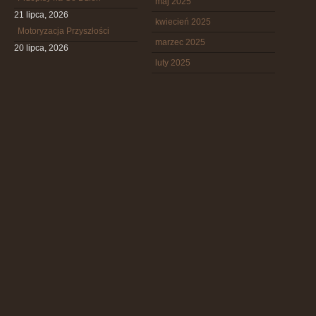
maj 2025
21 lipca, 2026
kwiecień 2025
Motoryzacja Przyszłości
marzec 2025
20 lipca, 2026
luty 2025