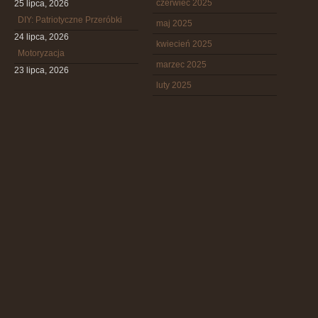
czerwiec 2025
25 lipca, 2026
DIY: Patriotyczne Przeróbki
maj 2025
24 lipca, 2026
kwiecień 2025
Motoryzacja
marzec 2025
23 lipca, 2026
luty 2025