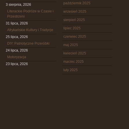
październik 2025
3 sierpnia, 2026
Literackie Podróże w Czasie i
wrzesień 2025
Przestrzeni
sierpień 2025
31 lipca, 2026
lipiec 2025
Afrykańskie Kultury i Tradycje
czerwiec 2025
25 lipca, 2026
DIY: Patriotyczne Przeróbki
maj 2025
24 lipca, 2026
kwiecień 2025
Motoryzacja
marzec 2025
23 lipca, 2026
luty 2025