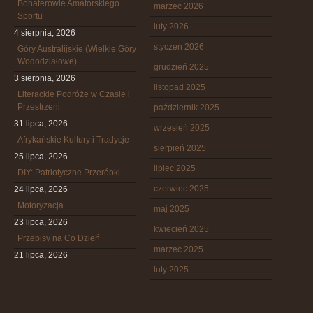
Bohaterowie Amatorskiego
marzec 2026
Sportu
luty 2026
4 sierpnia, 2026
styczeń 2026
Góry Australijskie (Wielkie Góry
Wododziałowe)
grudzień 2025
3 sierpnia, 2026
listopad 2025
Literackie Podróże w Czasie i
Przestrzeni
październik 2025
31 lipca, 2026
wrzesień 2025
Afrykańskie Kultury i Tradycje
sierpień 2025
25 lipca, 2026
lipiec 2025
DIY: Patriotyczne Przeróbki
czerwiec 2025
24 lipca, 2026
Motoryzacja
maj 2025
23 lipca, 2026
kwiecień 2025
Przepisy na Co Dzień
marzec 2025
21 lipca, 2026
luty 2025