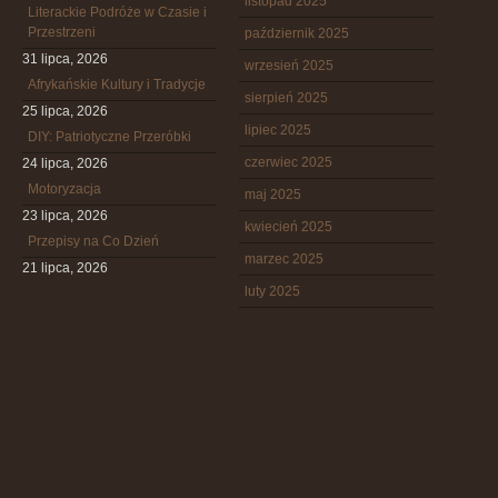
listopad 2025
Literackie Podróże w Czasie i
Przestrzeni
październik 2025
31 lipca, 2026
wrzesień 2025
Afrykańskie Kultury i Tradycje
sierpień 2025
25 lipca, 2026
lipiec 2025
DIY: Patriotyczne Przeróbki
czerwiec 2025
24 lipca, 2026
Motoryzacja
maj 2025
23 lipca, 2026
kwiecień 2025
Przepisy na Co Dzień
marzec 2025
21 lipca, 2026
luty 2025