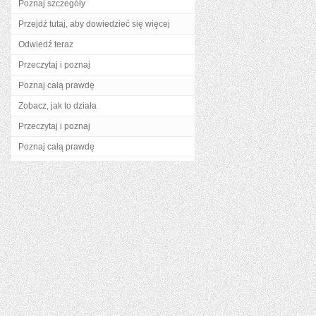
Poznaj szczegóły
Przejdź tutaj, aby dowiedzieć się więcej
Odwiedź teraz
Przeczytaj i poznaj
Poznaj całą prawdę
Zobacz, jak to działa
Przeczytaj i poznaj
Poznaj całą prawdę