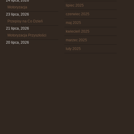
24 lipca, 2026
lipiec 2025
Motoryzacja
czerwiec 2025
23 lipca, 2026
Przepisy na Co Dzień
maj 2025
21 lipca, 2026
kwiecień 2025
Motoryzacja Przyszłości
marzec 2025
20 lipca, 2026
luty 2025