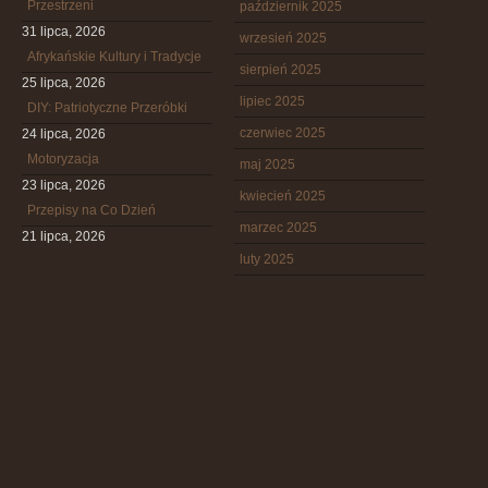
Przestrzeni
październik 2025
31 lipca, 2026
wrzesień 2025
Afrykańskie Kultury i Tradycje
sierpień 2025
25 lipca, 2026
lipiec 2025
DIY: Patriotyczne Przeróbki
czerwiec 2025
24 lipca, 2026
Motoryzacja
maj 2025
23 lipca, 2026
kwiecień 2025
Przepisy na Co Dzień
marzec 2025
21 lipca, 2026
luty 2025