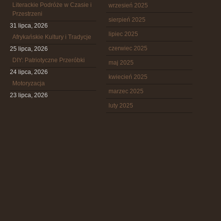
Literackie Podróże w Czasie i
wrzesień 2025
Przestrzeni
sierpień 2025
31 lipca, 2026
lipiec 2025
Afrykańskie Kultury i Tradycje
czerwiec 2025
25 lipca, 2026
DIY: Patriotyczne Przeróbki
maj 2025
24 lipca, 2026
kwiecień 2025
Motoryzacja
marzec 2025
23 lipca, 2026
luty 2025