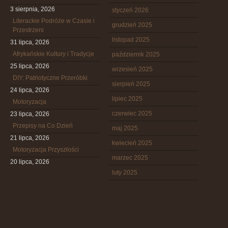
3 sierpnia, 2026
styczeń 2026
Literackie Podróże w Czasie i
grudzień 2025
Przestrzeni
listopad 2025
31 lipca, 2026
Afrykańskie Kultury i Tradycje
październik 2025
25 lipca, 2026
wrzesień 2025
DIY: Patriotyczne Przeróbki
sierpień 2025
24 lipca, 2026
lipiec 2025
Motoryzacja
czerwiec 2025
23 lipca, 2026
Przepisy na Co Dzień
maj 2025
21 lipca, 2026
kwiecień 2025
Motoryzacja Przyszłości
marzec 2025
20 lipca, 2026
luty 2025