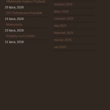
Afrykańskie Kultury i Tradycje
sierpień 2025
25 lipca, 2026
lipiec 2025
DIY: Patriotyczne Przeróbki
czerwiec 2025
24 lipca, 2026
Motoryzacja
maj 2025
23 lipca, 2026
kwiecień 2025
Przepisy na Co Dzień
marzec 2025
21 lipca, 2026
luty 2025