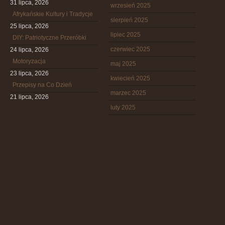
31 lipca, 2026
wrzesień 2025
Afrykańskie Kultury i Tradycje
sierpień 2025
25 lipca, 2026
lipiec 2025
DIY: Patriotyczne Przeróbki
czerwiec 2025
24 lipca, 2026
Motoryzacja
maj 2025
23 lipca, 2026
kwiecień 2025
Przepisy na Co Dzień
marzec 2025
21 lipca, 2026
luty 2025