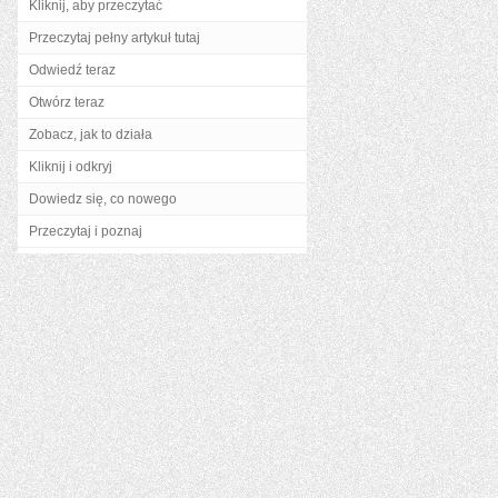
Kliknij, aby przeczytać
Przeczytaj pełny artykuł tutaj
Odwiedź teraz
Otwórz teraz
Zobacz, jak to działa
Kliknij i odkryj
Dowiedz się, co nowego
Przeczytaj i poznaj