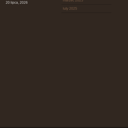
marzec 2025
20 lipca, 2026
luty 2025