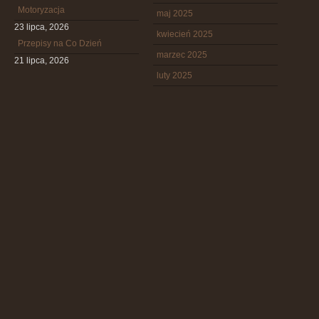
Motoryzacja
maj 2025
23 lipca, 2026
kwiecień 2025
Przepisy na Co Dzień
marzec 2025
21 lipca, 2026
luty 2025