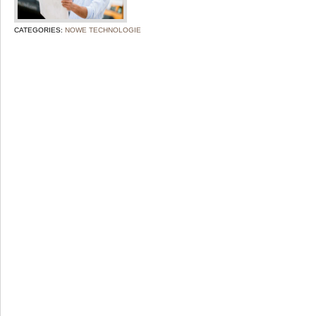
CATEGORIES:
NOWE TECHNOLOGIE