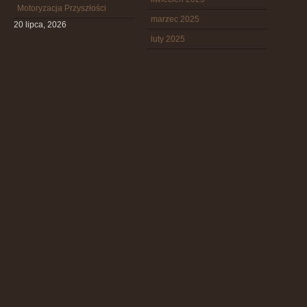
Motoryzacja Przyszłości
marzec 2025
20 lipca, 2026
luty 2025