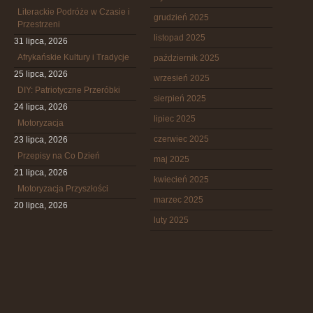
Literackie Podróże w Czasie i
grudzień 2025
Przestrzeni
listopad 2025
31 lipca, 2026
Afrykańskie Kultury i Tradycje
październik 2025
25 lipca, 2026
wrzesień 2025
DIY: Patriotyczne Przeróbki
sierpień 2025
24 lipca, 2026
lipiec 2025
Motoryzacja
czerwiec 2025
23 lipca, 2026
Przepisy na Co Dzień
maj 2025
21 lipca, 2026
kwiecień 2025
Motoryzacja Przyszłości
marzec 2025
20 lipca, 2026
luty 2025