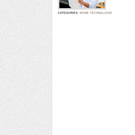
CATEGORIES:
NOWE TECHNOLOGIE