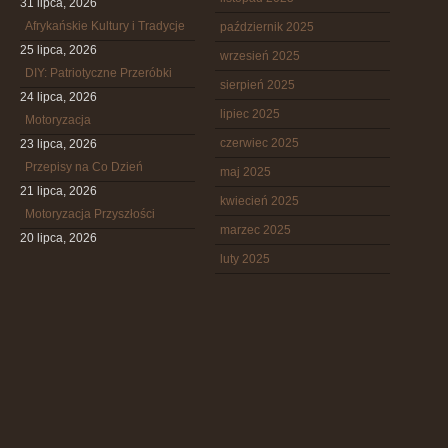
31 lipca, 2026
Afrykańskie Kultury i Tradycje
październik 2025
25 lipca, 2026
wrzesień 2025
DIY: Patriotyczne Przeróbki
sierpień 2025
24 lipca, 2026
lipiec 2025
Motoryzacja
czerwiec 2025
23 lipca, 2026
Przepisy na Co Dzień
maj 2025
21 lipca, 2026
kwiecień 2025
Motoryzacja Przyszłości
marzec 2025
20 lipca, 2026
luty 2025