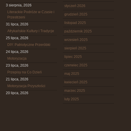
3 sierpnia, 2026
styczeń 2026
Literackie Podróże w Czasie i
grudzień 2025
Przestrzeni
listopad 2025
31 lipca, 2026
Afrykańskie Kultury i Tradycje
październik 2025
25 lipca, 2026
wrzesień 2025
DIY: Patriotyczne Przeróbki
sierpień 2025
24 lipca, 2026
lipiec 2025
Motoryzacja
czerwiec 2025
23 lipca, 2026
Przepisy na Co Dzień
maj 2025
21 lipca, 2026
kwiecień 2025
Motoryzacja Przyszłości
marzec 2025
20 lipca, 2026
luty 2025