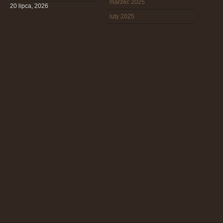
marzec 2025
20 lipca, 2026
luty 2025