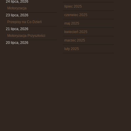
24 lipca, 2026
lipiec 2025
Motoryzacja
czerwiec 2025
23 lipca, 2026
Przepisy na Co Dzień
maj 2025
21 lipca, 2026
kwiecień 2025
Motoryzacja Przyszłości
marzec 2025
20 lipca, 2026
luty 2025