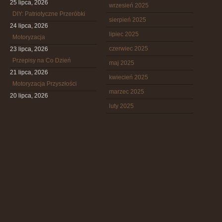
25 lipca, 2026
wrzesień 2025
DIY: Patriotyczne Przeróbki
sierpień 2025
24 lipca, 2026
lipiec 2025
Motoryzacja
czerwiec 2025
23 lipca, 2026
Przepisy na Co Dzień
maj 2025
21 lipca, 2026
kwiecień 2025
Motoryzacja Przyszłości
marzec 2025
20 lipca, 2026
luty 2025